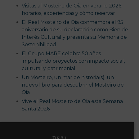
Visitas al Mosteiro de Oia en verano 2026:
horarios, experiencias y cómo reservar
El Real Mosteiro de Oia conmemora el 95
aniversario de su declaración como Bien de
Interés Cultural y presenta su Memoria de
Sostenibilidad
El Grupo MARE celebra 50 años
impulsando proyectos con impacto social,
cultural y patrimonial
Un Mosteiro, un mar de historia(s): un
nuevo libro para descubrir el Mosteiro de
Oia
Vive el Real Mosteiro de Oia esta Semana
Santa 2026