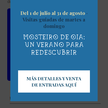
diversidad cultural.
Del 1 de julio al 31 de agosto
·
Visitas guiadas de martes a
domingo
MOSTEIRO DE OIA:
UN VERANO PARA
REDESCUBRIR
MÁS DETALLES Y VENTA
DE ENTRADAS AQUÍ
ÚLTIMAS NOTICIAS