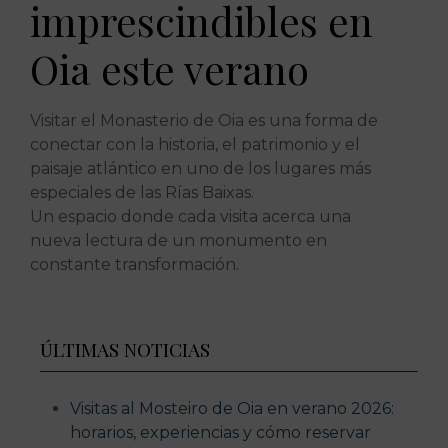
imprescindibles en
Oia este verano
Visitar el Monasterio de Oia es una forma de
conectar con la historia, el patrimonio y el
paisaje atlántico en uno de los lugares más
especiales de las Rías Baixas.
Un espacio donde cada visita acerca una
nueva lectura de un monumento en
constante transformación.
ÚLTIMAS NOTICIAS
Visitas al Mosteiro de Oia en verano 2026:
horarios, experiencias y cómo reservar