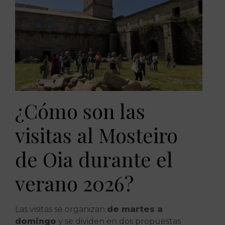
¿Cómo son las
visitas al Mosteiro
de Oia durante el
verano 2026?
Las visitas se organizan
de martes a
domingo
y se dividen en dos propuestas