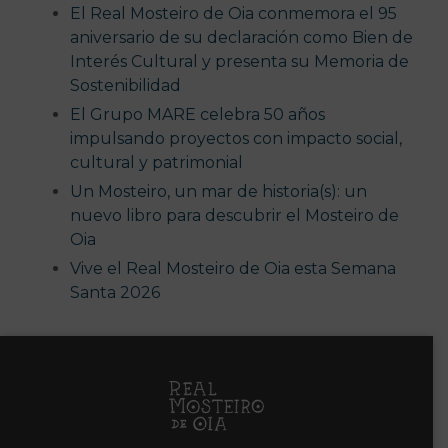
El Real Mosteiro de Oia conmemora el 95
aniversario de su declaración como Bien de
Interés Cultural y presenta su Memoria de
Sostenibilidad
El Grupo MARE celebra 50 años
impulsando proyectos con impacto social,
cultural y patrimonial
Un Mosteiro, un mar de historia(s): un
nuevo libro para descubrir el Mosteiro de
Oia
Vive el Real Mosteiro de Oia esta Semana
Santa 2026