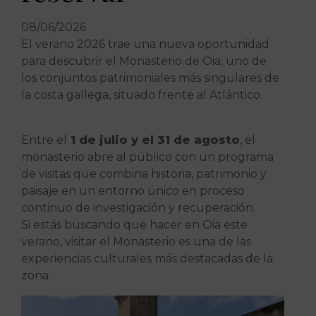
08/06/2026
El verano 2026 trae una nueva oportunidad
para descubrir el Monasterio de Oia, uno de
los conjuntos patrimoniales más singulares de
la costa gallega, situado frente al Atlántico.
Entre el
1 de julio y el 31 de agosto
, el
monasterio abre al público con un programa
de visitas que combina historia, patrimonio y
paisaje en un entorno único en proceso
continuo de investigación y recuperación.
Si estás buscando que hacer en Oia este
verano, visitar el Monasterio es una de las
experiencias culturales más destacadas de la
zona.