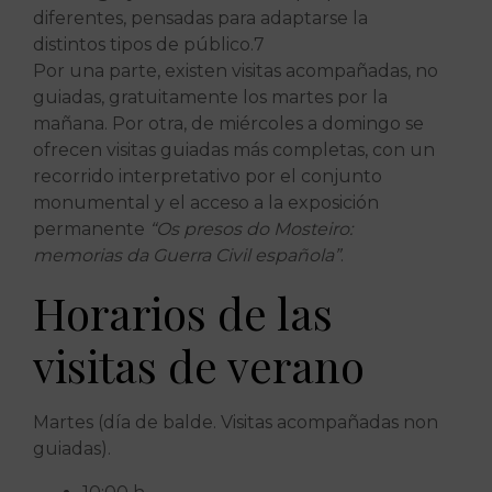
diferentes, pensadas para adaptarse la
distintos tipos de público.7
Por una parte, existen visitas acompañadas, no
guiadas, gratuitamente los martes por la
mañana. Por otra, de miércoles a domingo se
ofrecen visitas guiadas más completas, con un
recorrido interpretativo por el conjunto
monumental y el acceso a la exposición
permanente
“Os presos do Mosteiro:
memorias da Guerra Civil española”
.
Horarios de las
visitas de verano
Martes (día de balde. Visitas acompañadas non
guiadas).