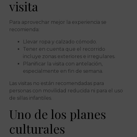
visita
Para aprovechar mejor la experiencia se
recomienda:
Llevar ropa y calzado cómodo.
Tener en cuenta que el recorrido
incluye zonas exteriores e irregulares.
Planificar la visita con antelación,
especialmente en fin de semana.
Las visitas no están recomendadas para
personas con movilidad reducida ni para el uso
de sillas infantiles.
Uno de los planes
culturales