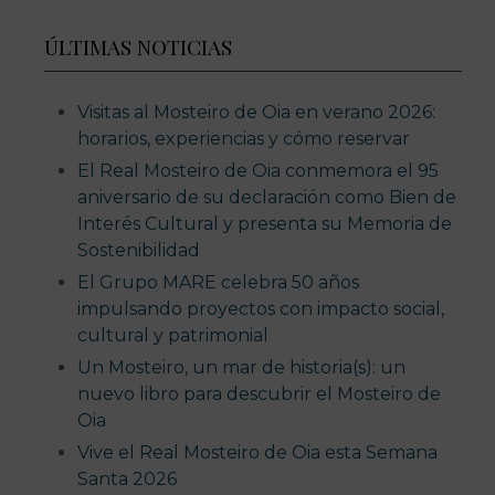
ÚLTIMAS NOTICIAS
Visitas al Mosteiro de Oia en verano 2026:
horarios, experiencias y cómo reservar
El Real Mosteiro de Oia conmemora el 95
aniversario de su declaración como Bien de
Interés Cultural y presenta su Memoria de
Sostenibilidad
El Grupo MARE celebra 50 años
impulsando proyectos con impacto social,
cultural y patrimonial
Un Mosteiro, un mar de historia(s): un
nuevo libro para descubrir el Mosteiro de
Oia
Vive el Real Mosteiro de Oia esta Semana
Santa 2026