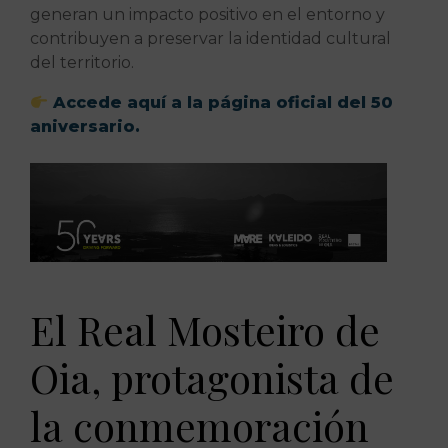
generan un impacto positivo en el entorno y
contribuyen a preservar la identidad cultural
del territorio.
Accede aquí a la página oficial del 50
aniversario.
El Real Mosteiro de
Oia, protagonista de
la conmemoración