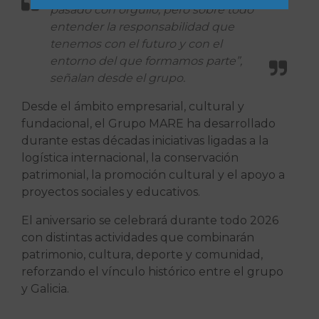
pasado con orgullo, pero sobre todo
entender la responsabilidad que
tenemos con el futuro y con el
entorno del que formamos parte”,
señalan desde el grupo.
Desde el ámbito empresarial, cultural y
fundacional, el Grupo MARE ha desarrollado
durante estas décadas iniciativas ligadas a la
logística internacional, la conservación
patrimonial, la promoción cultural y el apoyo a
proyectos sociales y educativos.
El aniversario se celebrará durante todo 2026
con distintas actividades que combinarán
patrimonio, cultura, deporte y comunidad,
reforzando el vínculo histórico entre el grupo
y Galicia.