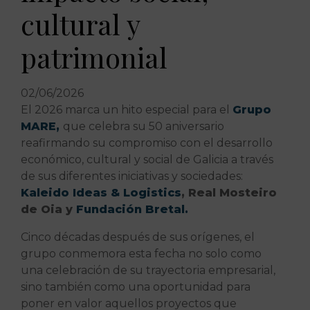
cultural y
patrimonial
02/06/2026
El 2026 marca un hito especial para el
Grupo
MARE,
que celebra su 50 aniversario
reafirmando su compromiso con el desarrollo
económico, cultural y social de Galicia a través
de sus diferentes iniciativas y sociedades:
Kaleido Ideas & Logistics
, Real Mosteiro
de Oia y
Fundación Bretal.
Cinco décadas después de sus orígenes, el
grupo conmemora esta fecha no solo como
una celebración de su trayectoria empresarial,
sino también como una oportunidad para
poner en valor aquellos proyectos que