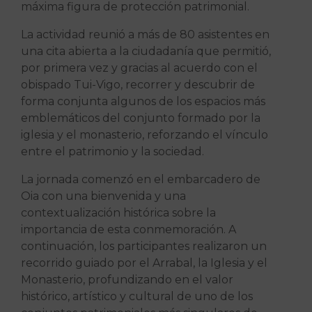
máxima figura de protección patrimonial.
La actividad reunió a más de 80 asistentes en
una cita abierta a la ciudadanía que permitió,
por primera vez y gracias al acuerdo con el
obispado Tui-Vigo, recorrer y descubrir de
forma conjunta algunos de los espacios más
emblemáticos del conjunto formado por la
iglesia y el monasterio, reforzando el vínculo
entre el patrimonio y la sociedad.
La jornada comenzó en el embarcadero de
Oia con una bienvenida y una
contextualización histórica sobre la
importancia de esta conmemoración. A
continuación, los participantes realizaron un
recorrido guiado por el Arrabal, la Iglesia y el
Monasterio, profundizando en el valor
histórico, artístico y cultural de uno de los