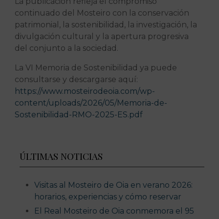
La publicación refleja el compromiso
continuado del Mosteiro con la conservación
patrimonial, la sostenibilidad, la investigación, la
divulgación cultural y la apertura progresiva
del conjunto a la sociedad.
La VI Memoria de Sostenibilidad ya puede
consultarse y descargarse aquí:
https://www.mosteirodeoia.com/wp-
content/uploads/2026/05/Memoria-de-
Sostenibilidad-RMO-2025-ES.pdf
ÚLTIMAS NOTICIAS
Visitas al Mosteiro de Oia en verano 2026:
horarios, experiencias y cómo reservar
El Real Mosteiro de Oia conmemora el 95