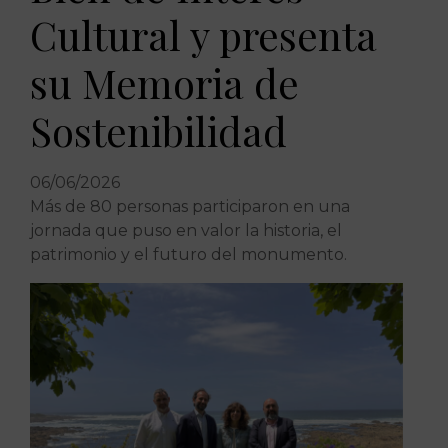
Cultural y presenta
su Memoria de
Sostenibilidad
06/06/2026
Más de 80 personas participaron en una
jornada que puso en valor la historia, el
patrimonio y el futuro del monumento.