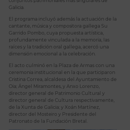
conjuntos patrimoniales más singulares de
Galicia.
El programa incluyó además la actuación de la
cantante, música y compositora gallega Su
Garrido Pombo, cuya propuesta artística,
profundamente vinculada a la memoria, las
raíces y la tradición oral gallega, acercó una
dimensión emocional a la celebración.
El acto culminó en la Plaza de Armas con una
ceremonia institucional en la que participaron
Cristina Correa, alcaldesa del Ayuntamiento de
Oia; Ángel Miramontes, y Anxo Lorenzo,
director general de Patrimonio Cultural y
director general de Cultura respectivamente,
de la Xunta de Galicia; y Xoán Martínez,
director del Mosteiro y Presidente del
Patronato de la Fundación Bretal.