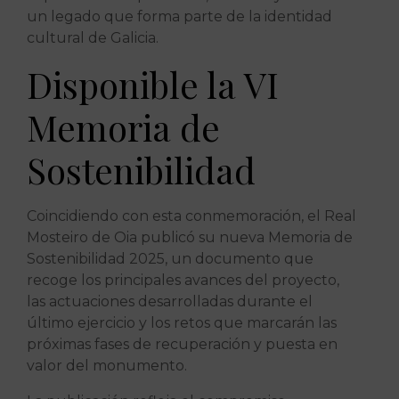
un legado que forma parte de la identidad
cultural de Galicia.
Disponible la VI
Memoria de
Sostenibilidad
Coincidiendo con esta conmemoración, el Real
Mosteiro de Oia publicó su nueva Memoria de
Sostenibilidad 2025, un documento que
recoge los principales avances del proyecto,
las actuaciones desarrolladas durante el
último ejercicio y los retos que marcarán las
próximas fases de recuperación y puesta en
valor del monumento.