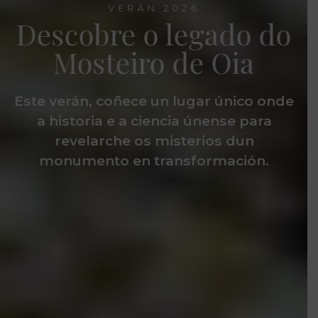
VERÁN 2026
Descobre o legado do
Mosteiro de Oia
Este verán, coñece un lugar único onde
a historia e a ciencia únense para
revelarche os misterios dun
monumento en transformación.