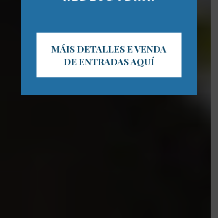
MÁIS DETALLES E VENDA
DE ENTRADAS AQUÍ